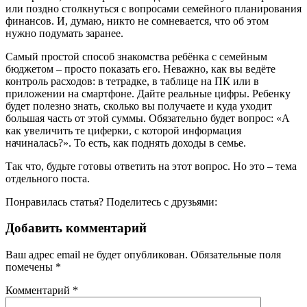
или поздно столкнуться с вопросами семейного планирования
финансов. И, думаю, никто не сомневается, что об этом
нужно подумать заранее.
Самый простой способ знакомства ребёнка с семейным
бюджетом – просто показать его. Неважно, как вы ведёте
контроль расходов: в тетрадке, в таблице на ПК или в
приложении на смартфоне. Дайте реальные цифры. Ребенку
будет полезно знать, сколько вы получаете и куда уходит
большая часть от этой суммы. Обязательно будет вопрос: «А
как увеличить те циферки, с которой информация
начиналась?». То есть, как поднять доходы в семье.
Так что, будьте готовы ответить на этот вопрос. Но это – тема
отдельного поста.
Понравилась статья? Поделитесь с друзьями:
Добавить комментарий
Ваш адрес email не будет опубликован.
Обязательные поля
помечены
*
Комментарий
*