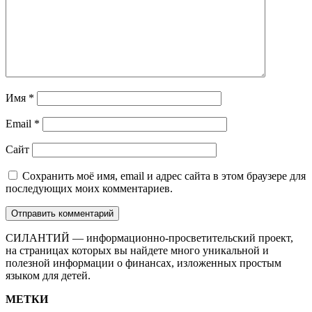
Имя
*
Email
*
Сайт
Сохранить моё имя, email и адрес сайта в этом браузере для
последующих моих комментариев.
СИЛАНТИЙ — информационно-просветительский проект,
на страницах которых вы найдете много уникальной и
полезной информации о финансах, изложенных простым
языком для детей.
МЕТКИ