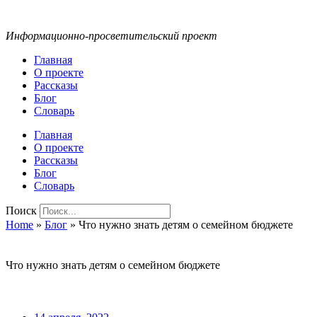
Информационно-просветительский проект
Главная
О проекте
Рассказы
Блог
Словарь
Главная
О проекте
Рассказы
Блог
Словарь
Поиск
Home
»
Блог
»
Что нужно знать детям о семейном бюджете
Что нужно знать детям о семейном бюджете