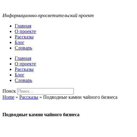
Информационно-просветительский проект
Главная
О проекте
Рассказы
Блог
Словарь
Главная
О проекте
Рассказы
Блог
Словарь
Поиск
Home
»
Рассказы
»
Подводные камни чайного бизнеса
Подводные камни чайного бизнеса