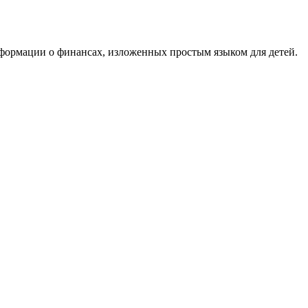
ормации о финансах, изложенных простым языком для детей.