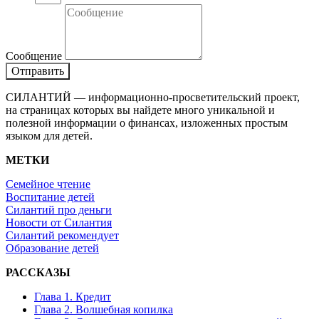
Сообщение
Отправить
СИЛАНТИЙ — информационно-просветительский проект,
на страницах которых вы найдете много уникальной и
полезной информации о финансах, изложенных простым
языком для детей.
МЕТКИ
Семейное чтение
Воспитание детей
Силантий про деньги
Новости от Силантия
Силантий рекомендует
Образование детей
РАССКАЗЫ
Глава 1. Кредит
Глава 2. Волшебная копилка