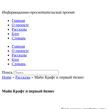
Информационно-просветительский проект
Главная
О проекте
Рассказы
Блог
Словарь
Главная
О проекте
Рассказы
Блог
Словарь
Поиск
Home
»
Рассказы
»
Майн Крафт и первый бизнес
Майн Крафт и первый бизнес