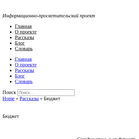
Информационно-просветительский проект
Главная
О проекте
Рассказы
Блог
Словарь
Главная
О проекте
Рассказы
Блог
Словарь
Поиск
Home
»
Рассказы
»
Бюджет
Бюджет