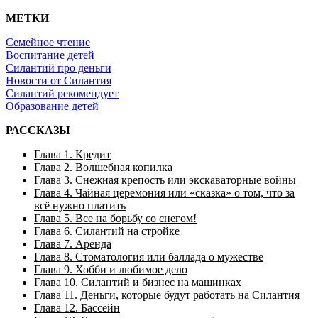
МЕТКИ
Семейное чтение
Воспитание детей
Силантий про деньги
Новости от Силантия
Силантий рекомендует
Образование детей
РАССКАЗЫ
Глава 1. Кредит
Глава 2. Волшебная копилка
Глава 3. Снежная крепость или экскаваторные войны
Глава 4. Чайная церемония или «сказка» о том, что за
всё нужно платить
Глава 5. Все на борьбу со снегом!
Глава 6. Силантий на стройке
Глава 7. Аренда
Глава 8. Стоматология или баллада о мужестве
Глава 9. Хобби и любимое дело
Глава 10. Силантий и бизнес на машинках
Глава 11. Деньги, которые будут работать на Силантия
Глава 12. Бассейн